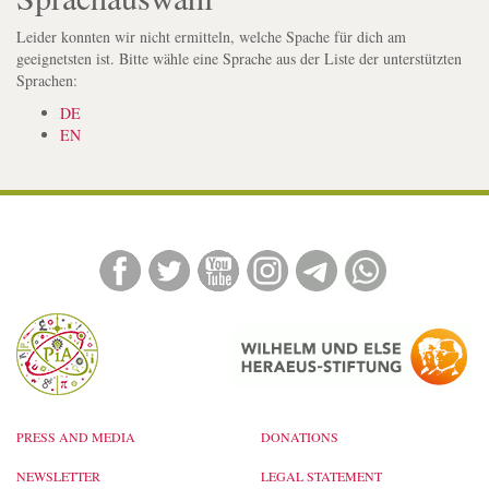
Leider konnten wir nicht ermitteln, welche Spache für dich am
geeignetsten ist. Bitte wähle eine Sprache aus der Liste der unterstützten
Sprachen:
DE
EN
PRESS AND MEDIA
DONATIONS
NEWSLETTER
LEGAL STATEMENT