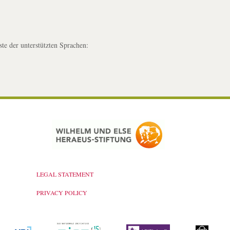
ste der unterstützten Sprachen:
LEGAL STATEMENT
PRIVACY POLICY