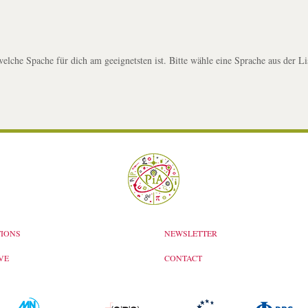
welche Spache für dich am geeignetsten ist. Bitte wähle eine Sprache aus der Li
IONS
NEWSLETTER
VE
CONTACT