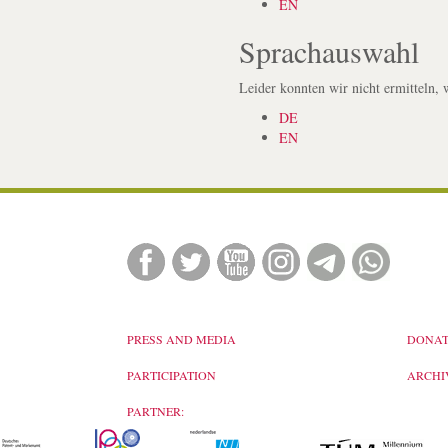
EN
Sprachauswahl
Leider konnten wir nicht ermitteln, 
DE
EN
PRESS AND MEDIA
DONAT
PARTICIPATION
ARCHI
PARTNER: