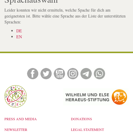
Leider konnten wir nicht ermitteln, welche Spache für dich am
geeignetsten ist. Bitte wähle eine Sprache aus der Liste der unterstützten
Sprachen:
DE
EN
PRESS AND MEDIA
DONATIONS
NEWSLETTER
LEGAL STATEMENT